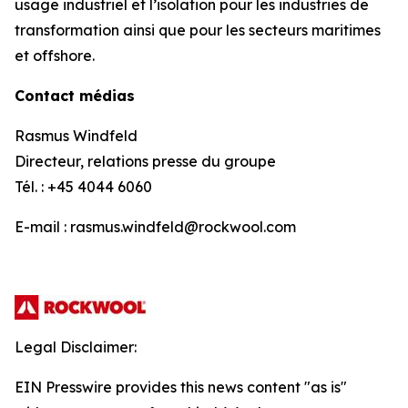
usage industriel et l’isolation pour les industries de
transformation ainsi que pour les secteurs maritimes
et offshore.
Contact médias
Rasmus Windfeld
Directeur, relations presse du groupe
Tél. : +45 4044 6060
E-mail : rasmus.windfeld@rockwool.com
Legal Disclaimer:
EIN Presswire provides this news content "as is"