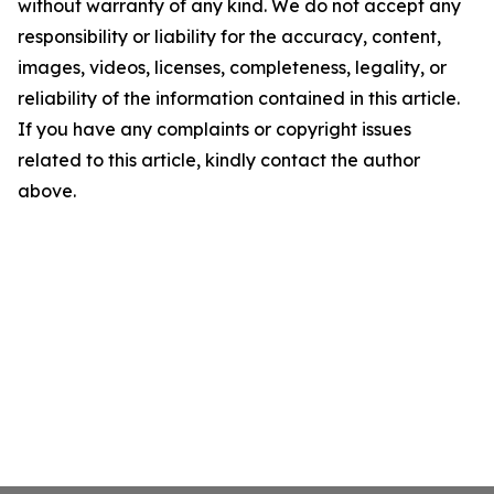
without warranty of any kind. We do not accept any
responsibility or liability for the accuracy, content,
images, videos, licenses, completeness, legality, or
reliability of the information contained in this article.
If you have any complaints or copyright issues
related to this article, kindly contact the author
above.