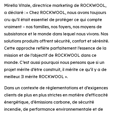
Mirella Vitale, directrice marketing de ROCKWOOL,
a déclaré :
« Chez ROCKWOOL, nous avons toujours
cru qu’il était essentiel de protéger ce qui compte
vraiment – nos familles, nos foyers, nos moyens de
subsistance et le monde dans lequel nous vivons. Nos
solutions produits offrent sécurité, confort et sérénité.
Cette approche reflète parfaitement l’essence de la
mission et de l’objectif de ROCKWOOL dans ce
monde. C’est aussi pourquoi nous pensons que si un
projet mérite d’être construit, il mérite ce qu’il y a de
meilleur. Il mérite ROCKWOOL ».
Dans un contexte de réglementations et d’exigences
clients de plus en plus strictes en matière d’efficacité
énergétique, d’émissions carbone, de sécurité
incendie, de performance environnementale et de