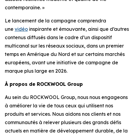
contemporaine. »
Le lancement de la campagne comprendra
une
vidéo
inspirante et émouvante, ainsi que d’autres
contenus diffusés dans le cadre d’un dispositif
multicanal sur les réseaux sociaux, dans un premier
temps en Amérique du Nord et sur certains marchés
européens, avant une initiative de campagne de
marque plus large en 2026.
À propos de ROCKWOOL Group
Au sein du ROCKWOOL Group, nous nous engageons
à améliorer la vie de tous ceux qui utilisent nos
produits et services. Nous aidons nos clients et nos
communautés à relever plusieurs des grands défis
actuels en matière de développement durable, de la