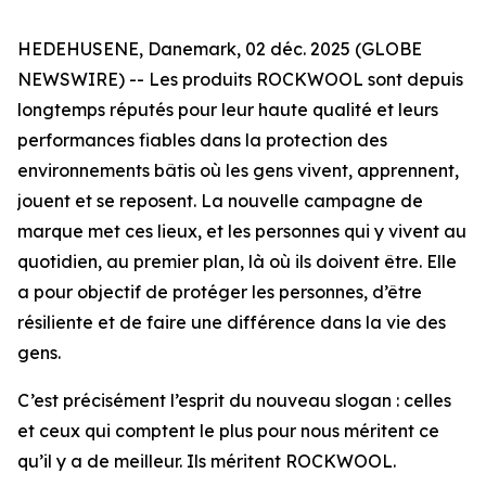
HEDEHUSENE, Danemark, 02 déc. 2025 (GLOBE
NEWSWIRE) -- Les produits ROCKWOOL sont depuis
longtemps réputés pour leur haute qualité et leurs
performances fiables dans la protection des
environnements bâtis où les gens vivent, apprennent,
jouent et se reposent. La nouvelle campagne de
marque met ces lieux, et les personnes qui y vivent au
quotidien, au premier plan, là où ils doivent être. Elle
a pour objectif de protéger les personnes, d’être
résiliente et de faire une différence dans la vie des
gens.
C’est précisément l’esprit du nouveau slogan : celles
et ceux qui comptent le plus pour nous méritent ce
qu’il y a de meilleur. Ils méritent ROCKWOOL.