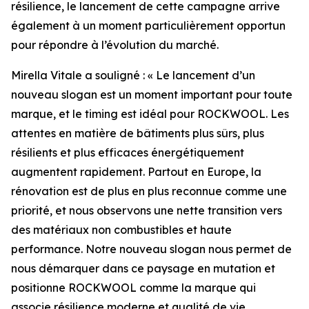
résilience, le lancement de cette campagne arrive
également à un moment particulièrement opportun
pour répondre à l’évolution du marché.
Mirella Vitale a souligné :
« Le lancement d’un
nouveau slogan est un moment important pour toute
marque, et le timing est idéal pour ROCKWOOL. Les
attentes en matière de bâtiments plus sûrs, plus
résilients et plus efficaces énergétiquement
augmentent rapidement. Partout en Europe, la
rénovation est de plus en plus reconnue comme une
priorité, et nous observons une nette transition vers
des matériaux non combustibles et haute
performance. Notre nouveau slogan nous permet de
nous démarquer dans ce paysage en mutation et
positionne ROCKWOOL comme la marque qui
associe résilience moderne et qualité de vie