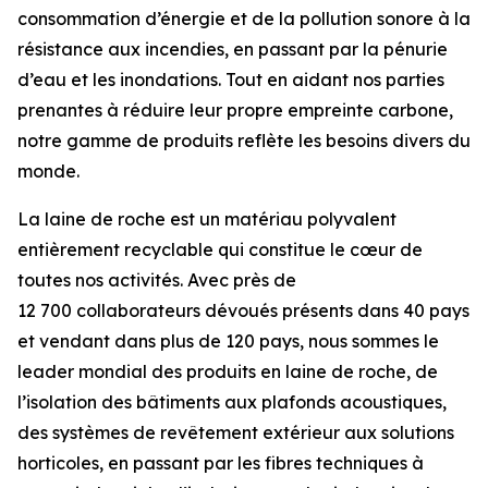
consommation d’énergie et de la pollution sonore à la
résistance aux incendies, en passant par la pénurie
d’eau et les inondations. Tout en aidant nos parties
prenantes à réduire leur propre empreinte carbone,
notre gamme de produits reflète les besoins divers du
monde.
La laine de roche est un matériau polyvalent
entièrement recyclable qui constitue le cœur de
toutes nos activités. Avec près de
12 700 collaborateurs dévoués présents dans 40 pays
et vendant dans plus de 120 pays, nous sommes le
leader mondial des produits en laine de roche, de
l’isolation des bâtiments aux plafonds acoustiques,
des systèmes de revêtement extérieur aux solutions
horticoles, en passant par les fibres techniques à